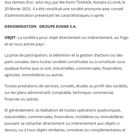
Aux termes d’un acte reçu par Me Komi TSAKADI, Notaire à Lomé, le
20 février 2023, il a été constitué une société anonyme avec conseil
d’administration présentant les caractéristiques ci-après :
DENOMINATION
:
GROUPE EVAME S.A.
OBJET
: La société a pour objet directement ou indirectement, au Togo
et en tous autres pays :
La prise de participation, la détention et la gestion d’actions ou des
parts sociales, dans toutes sociétés constituées ou à constituer sous
quelque forme que ce soit, industrielles, commerciales, financières,
agricoles, immobilières ou autres.
Toutes prestations de services, conseils, études au profit des sociétés,
sur les plans administratif, comptable, technique, commercial,
financier ou autres.
Et généralement, la réalisation de toutes opérations quelconques,
industrielles, commerciales, financières, mobilières ou immobilières
pouvant se rattacher directement ou indirectement aux objets ci-
dessus, ou à tous objets similaires, connexes ou complémentaires et