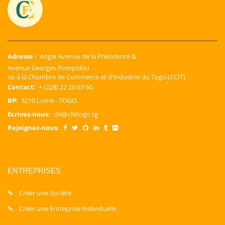
Adresse :
Angle Avenue de la Présidence &
Avenue Georges Pompidou
sis à la Chambre de Commerce et d’Industrie du Togo (CCIT).
Contact:
+ (228) 22 20 63 60.
BP:
3210 Lomé - TOGO.
Ecrivez-nous:
cfe@cfetogo.tg
Rejoignez-nous:
ENTREPRISES
Créer une Société
Créer une Entreprise Individuelle