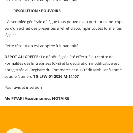
RESOLUTION : POUVOIRS
L’Assemblée générale délègue tous pouvoirs au porteur d’une copie
ou d’un extrait des présentes à l’effet d’accomplir toutes formalités
légales.
Cette résolution est adoptée à l’unanimité.
DEPOT AU GREFFE
: Le dépôt légal a été effectué au centre de
Formalités des Entreprises (CFE) et la déclaration modificative est
enregistrée au Registre du Commerce et du Crédit Mobilier à Lomé,
sous le Numéro
TG-LFW-01-2026-M-14407
Pour avis et insertion
Me PIYAKI Assoumanou,
NOTAIRE