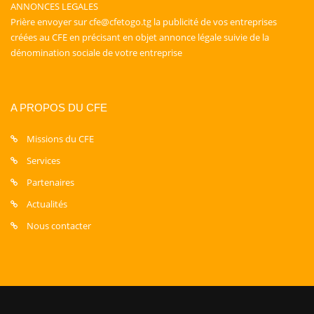
ANNONCES LEGALES
Prière envoyer sur cfe@cfetogo.tg la publicité de vos entreprises
créées au CFE en précisant en objet annonce légale suivie de la
dénomination sociale de votre entreprise
A PROPOS DU CFE
Missions du CFE
Services
Partenaires
Actualités
Nous contacter