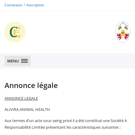
Connexion
Inscription
CFE
CFE
MENU
Annonce légale
ANNONCE LEGALE
ALIVIRA ANIMAL HEALTH
Aux termes d’un acte sous seing privé il a été constitué une Société A
Responsabilité Limitée présentant les caractéristiques suivantes :