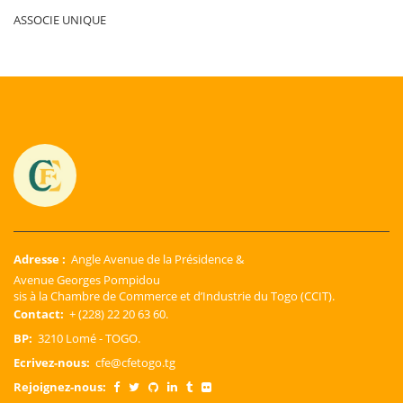
ASSOCIE UNIQUE
Adresse :
Angle Avenue de la Présidence &
Avenue Georges Pompidou
sis à la Chambre de Commerce et d’Industrie du Togo (CCIT).
Contact:
+ (228) 22 20 63 60.
BP:
3210 Lomé - TOGO.
Ecrivez-nous:
cfe@cfetogo.tg
Rejoignez-nous: