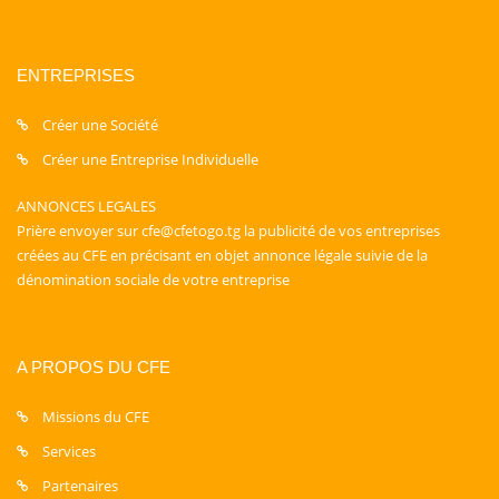
ENTREPRISES
Créer une Société
Créer une Entreprise Individuelle
ANNONCES LEGALES
Prière envoyer sur cfe@cfetogo.tg la publicité de vos entreprises
créées au CFE en précisant en objet annonce légale suivie de la
dénomination sociale de votre entreprise
A PROPOS DU CFE
Missions du CFE
Services
Partenaires