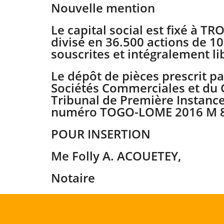
Nouvelle mention
Le capital social est fixé à 
divisé en 36.500 actions de 
souscrites et intégralement l
Le dépôt de pièces prescrit pa
Sociétés Commerciales et du 
Tribunal de Première Instanc
numéro TOGO-LOME 2016 M 8
POUR INSERTION
Me Folly A. ACOUETEY,
Notaire