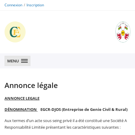
Connexion
Inscription
CFE
CFE
MENU
Annonce légale
ANNONCE LEGALE
DÉNOMINATION
EGCR-DJOS (Entreprise de Genie Civil & Rural)
Aux termes d’un acte sous seing privé il a été constitué une Société A
Responsabilité Limitée présentant les caractéristiques suivantes :