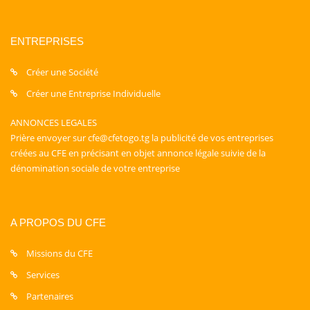
ENTREPRISES
Créer une Société
Créer une Entreprise Individuelle
ANNONCES LEGALES
Prière envoyer sur cfe@cfetogo.tg la publicité de vos entreprises
créées au CFE en précisant en objet annonce légale suivie de la
dénomination sociale de votre entreprise
A PROPOS DU CFE
Missions du CFE
Services
Partenaires