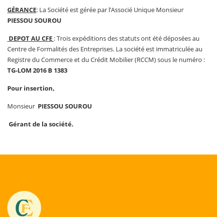
GÉRANCE
: La Société est gérée par l’Associé Unique Monsieur
PIESSOU SOUROU
DEPOT AU CFE
: Trois expéditions des statuts ont été déposées au
Centre de Formalités des Entreprises. La société est immatriculée au
Registre du Commerce et du Crédit Mobilier (RCCM) sous le numéro :
TG-LOM 2016 B 1383
Pour insertion,
Monsieur
PIESSOU SOUROU
Gérant de la société.