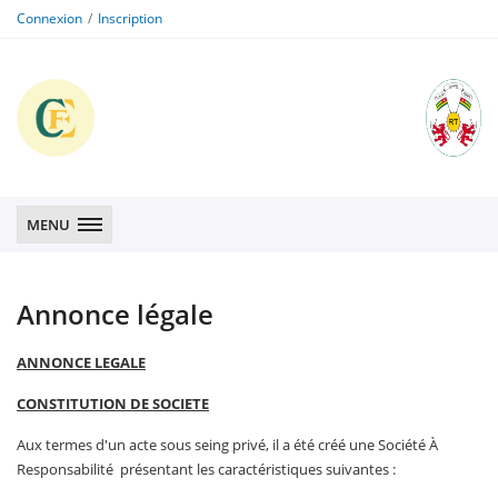
Connexion
Inscription
CFE
CFE
MENU
Annonce légale
ANNONCE LEGALE
CONSTITUTION DE SOCIETE
Aux termes d'un acte sous seing privé, il a été créé une Société À
Responsabilité présentant les caractéristiques suivantes :