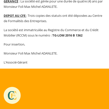
GERANCE
: La société est gérée pour une durée de quatre (4) ans par
Monsieur Foli Max Michel ADANLETE.
DEPOT AU CFE
: Trois copies des statuts ont été déposées au Centre
de Formalités des Entreprises.
La société est immatriculée au Registre du Commerce et du Crédit
Mobilier (RCCM) sous le numéro :
TG-LOM 2016 B 1362
Pour insertion,
Monsieur Foli Max Michel ADANLETE.
L’Associé-Gérant