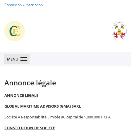
Connexion
Inscription
CFE
CFE
MENU
Annonce légale
ANNONCE LEGALE
GLOBAL MARITIME ADVISORS (GMA) SARL
Société A Responsabilité Limitée au capital de 1.000.000 F CFA
CONSTITUTION DE SOCIETE