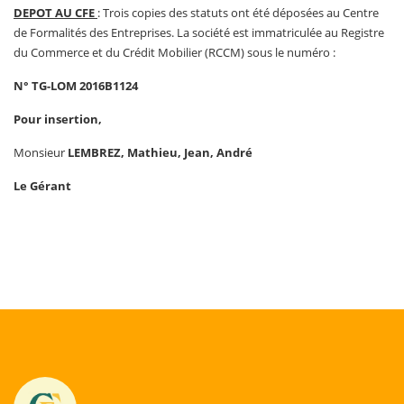
DEPOT AU CFE
: Trois copies des statuts ont été déposées au Centre
de Formalités des Entreprises. La société est immatriculée au Registre
du Commerce et du Crédit Mobilier (RCCM) sous le numéro :
N° TG-LOM 2016B1124
Pour insertion,
Monsieur
LEMBREZ, Mathieu, Jean, André
Le Gérant