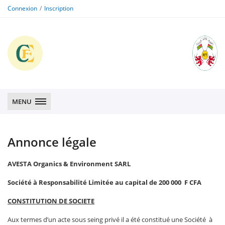
Connexion
Inscription
CFE
CFE
MENU
Annonce légale
AVESTA Organics & Environment SARL
Société à Responsabilité Limitée au capital de 200 000 F CFA
CONSTITUTION DE SOCIETE
Aux termes d’un acte sous seing privé il a été constitué une Société à