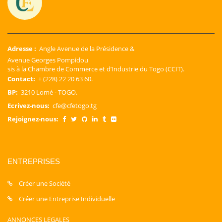
Adresse :
Angle Avenue de la Présidence &
Avenue Georges Pompidou
sis à la Chambre de Commerce et d’Industrie du Togo (CCIT).
Contact:
+ (228) 22 20 63 60.
BP:
3210 Lomé - TOGO.
Ecrivez-nous:
cfe@cfetogo.tg
Rejoignez-nous:
ENTREPRISES
Créer une Société
Créer une Entreprise Individuelle
ANNONCES LEGALES