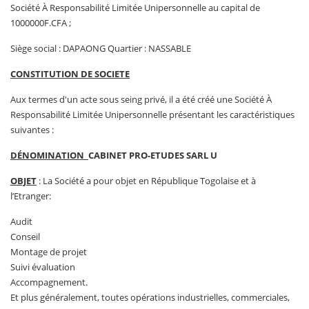
Société À Responsabilité Limitée Unipersonnelle au capital de
1000000F.CFA ;
Siège social : DAPAONG Quartier : NASSABLE
CONSTITUTION DE SOCIETE
Aux termes d'un acte sous seing privé, il a été créé une Société À
Responsabilité Limitée Unipersonnelle présentant les caractéristiques
suivantes :
DÉNOMINATION
CABINET PRO-ETUDES SARL U
OBJET
: La Société a pour objet en République Togolaise et à
l’Etranger:
Audit
Conseil
Montage de projet
Suivi évaluation
Accompagnement.
Et plus généralement, toutes opérations industrielles, commerciales,