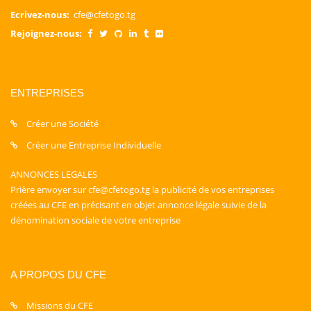
Ecrivez-nous:
cfe@cfetogo.tg
Rejoignez-nous:
ENTREPRISES
Créer une Société
Créer une Entreprise Individuelle
ANNONCES LEGALES
Prière envoyer sur cfe@cfetogo.tg la publicité de vos entreprises
créées au CFE en précisant en objet annonce légale suivie de la
dénomination sociale de votre entreprise
A PROPOS DU CFE
Missions du CFE