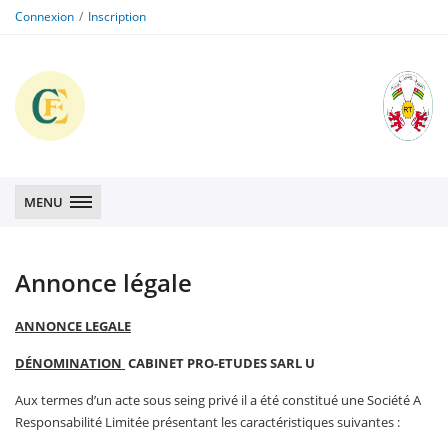
Connexion
Inscription
CFE
CFE
MENU
Annonce légale
ANNONCE LEGALE
DÉNOMINATION
CABINET PRO-ETUDES SARL U
Aux termes d’un acte sous seing privé il a été constitué une Société A
Responsabilité Limitée présentant les caractéristiques suivantes :