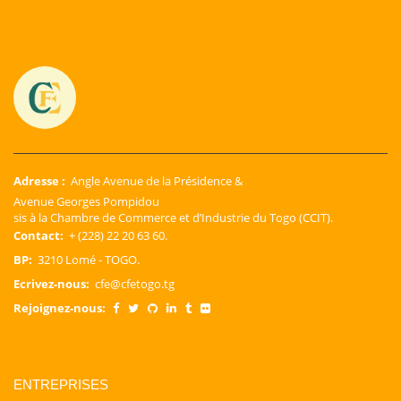
Adresse :
Angle Avenue de la Présidence &
Avenue Georges Pompidou
sis à la Chambre de Commerce et d’Industrie du Togo (CCIT).
Contact:
+ (228) 22 20 63 60.
BP:
3210 Lomé - TOGO.
Ecrivez-nous:
cfe@cfetogo.tg
Rejoignez-nous:
ENTREPRISES