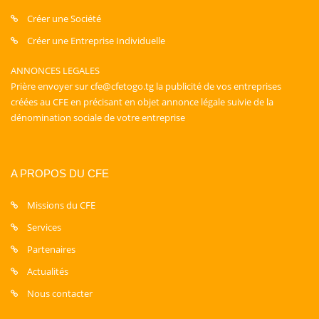
Créer une Société
Créer une Entreprise Individuelle
ANNONCES LEGALES
Prière envoyer sur cfe@cfetogo.tg la publicité de vos entreprises
créées au CFE en précisant en objet annonce légale suivie de la
dénomination sociale de votre entreprise
A PROPOS DU CFE
Missions du CFE
Services
Partenaires
Actualités
Nous contacter