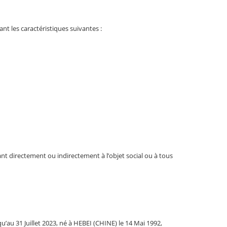
t les caractéristiques suivantes :
ant directement ou indirectement à l’objet social ou à tous
u’au 31 Juillet 2023, né à HEBEI (CHINE) le 14 Mai 1992,