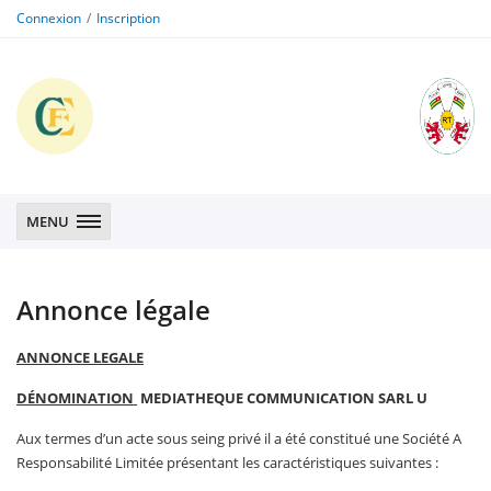
Connexion
Inscription
CFE
CFE
MENU
Annonce légale
ANNONCE LEGALE
DÉNOMINATION
MEDIATHEQUE COMMUNICATION SARL U
Aux termes d’un acte sous seing privé il a été constitué une Société A
Responsabilité Limitée présentant les caractéristiques suivantes :