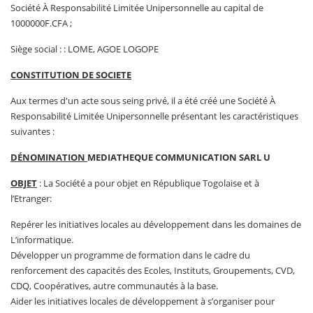
Société À Responsabilité Limitée Unipersonnelle au capital de
1000000F.CFA ;
Siège social : : LOME, AGOE LOGOPE
CONSTITUTION DE SOCIETE
Aux termes d'un acte sous seing privé, il a été créé une Société À
Responsabilité Limitée Unipersonnelle présentant les caractéristiques
suivantes :
DÉNOMINATION
MEDIATHEQUE COMMUNICATION SARL U
OBJET
: La Société a pour objet en République Togolaise et à
l’Etranger:
Repérer les initiatives locales au développement dans les domaines de
L’informatique.
Développer un programme de formation dans le cadre du
renforcement des capacités des Ecoles, Instituts, Groupements, CVD,
CDQ, Coopératives, autre communautés à la base.
Aider les initiatives locales de développement à s’organiser pour