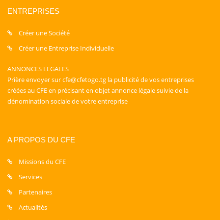
ENTREPRISES
Créer une Société
Créer une Entreprise Individuelle
ANNONCES LEGALES
Prière envoyer sur cfe@cfetogo.tg la publicité de vos entreprises
créées au CFE en précisant en objet annonce légale suivie de la
dénomination sociale de votre entreprise
A PROPOS DU CFE
Missions du CFE
Services
Partenaires
Actualités