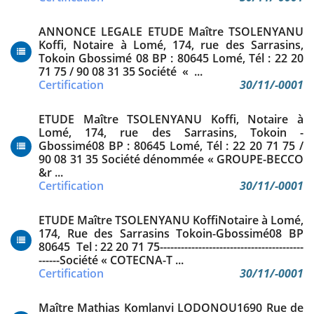
ANNONCE LEGALE ETUDE Maître TSOLENYANU
Koffi, Notaire à Lomé, 174, rue des Sarrasins,
Tokoin Gbossimé 08 BP : 80645 Lomé, Tél : 22 20
71 75 / 90 08 31 35 Société « ...
Certification
30/11/-0001
ETUDE Maître TSOLENYANU Koffi, Notaire à
Lomé, 174, rue des Sarrasins, Tokoin -
Gbossimé08 BP : 80645 Lomé, Tél : 22 20 71 75 /
90 08 31 35 Société dénommée « GROUPE-BECCO
&r ...
Certification
30/11/-0001
ETUDE Maître TSOLENYANU KoffiNotaire à Lomé,
174, Rue des Sarrasins Tokoin-Gbossimé08 BP
80645 Tel : 22 20 71 75-----------------------------------------
------Société « COTECNA-T ...
Certification
30/11/-0001
Maître Mathias Komlanvi LODONOU1690 Rue de