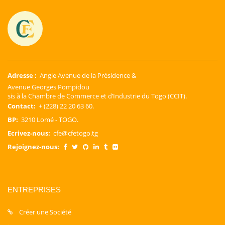
Adresse :
Angle Avenue de la Présidence &
Avenue Georges Pompidou
sis à la Chambre de Commerce et d’Industrie du Togo (CCIT).
Contact:
+ (228) 22 20 63 60.
BP:
3210 Lomé - TOGO.
Ecrivez-nous:
cfe@cfetogo.tg
Rejoignez-nous:
ENTREPRISES
Créer une Société