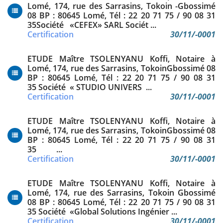
Lomé, 174, rue des Sarrasins, Tokoin -Gbossimé
08 BP : 80645 Lomé, Tél : 22 20 71 75 / 90 08 31
35Société «CEFEX» SARL Sociét ...
Certification
30/11/-0001
ETUDE Maître TSOLENYANU Koffi, Notaire à
Lomé, 174, rue des Sarrasins, TokoinGbossimé 08
BP : 80645 Lomé, Tél : 22 20 71 75 / 90 08 31
35 Société « STUDIO UNIVERS ...
Certification
30/11/-0001
ETUDE Maître TSOLENYANU Koffi, Notaire à
Lomé, 174, rue des Sarrasins, TokoinGbossimé 08
BP : 80645 Lomé, Tél : 22 20 71 75 / 90 08 31
35 ...
Certification
30/11/-0001
ETUDE Maître TSOLENYANU Koffi, Notaire à
Lomé, 174, rue des Sarrasins, Tokoin Gbossimé
08 BP : 80645 Lomé, Tél : 22 20 71 75 / 90 08 31
35 Société «Global Solutions Ingénier ...
Certification
30/11/-0001