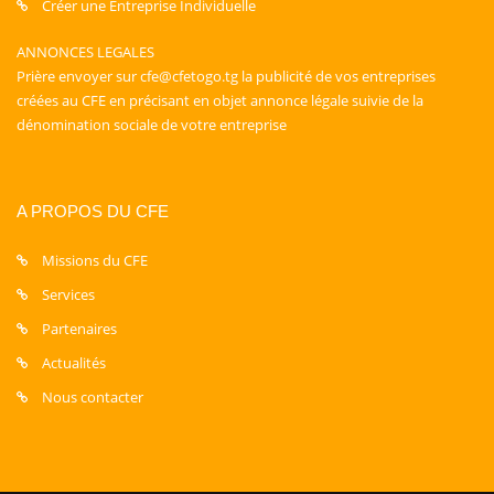
Créer une Entreprise Individuelle
ANNONCES LEGALES
Prière envoyer sur cfe@cfetogo.tg la publicité de vos entreprises
créées au CFE en précisant en objet annonce légale suivie de la
dénomination sociale de votre entreprise
A PROPOS DU CFE
Missions du CFE
Services
Partenaires
Actualités
Nous contacter