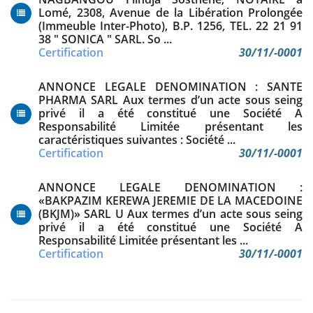
Lomé, 2308, Avenue de la Libération Prolongée
(Immeuble Inter-Photo), B.P. 1256, TEL. 22 21 91
38 " SONICA " SARL. So ...
Certification
30/11/-0001
ANNONCE LEGALE DENOMINATION : SANTE
PHARMA SARL Aux termes d’un acte sous seing
privé il a été constitué une Société A
Responsabilité Limitée présentant les
caractéristiques suivantes : Société ...
Certification
30/11/-0001
ANNONCE LEGALE DENOMINATION :
«BAKPAZIM KEREWA JEREMIE DE LA MACEDOINE
(BKJM)» SARL U Aux termes d’un acte sous seing
privé il a été constitué une Société A
Responsabilité Limitée présentant les ...
Certification
30/11/-0001