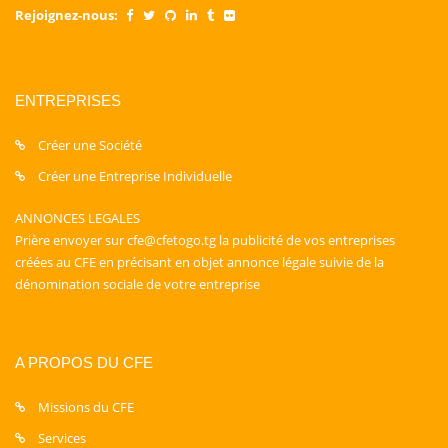
Rejoignez-nous:
ENTREPRISES
Créer une Société
Créer une Entreprise Individuelle
ANNONCES LEGALES
Prière envoyer sur cfe@cfetogo.tg la publicité de vos entreprises
créées au CFE en précisant en objet annonce légale suivie de la
dénomination sociale de votre entreprise
A PROPOS DU CFE
Missions du CFE
Services